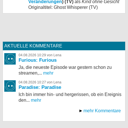
Veränderungen
) (TV)
als
Kind ohne Gesicht
Originaltitel: Ghost Whisperer (TV)
AKTUELLE KOMMENTARE
04.08.2026 10:29 von Lena
Furious: Furious
Ja, die neueste Episode war gestern schon zu
streamen,...
mehr
04.08.2026 10:27 von Lena
Paradise: Paradise
Ich bin immer hin- und hergerissen, ob ein Ereignis
den...
mehr
mehr Kommentare