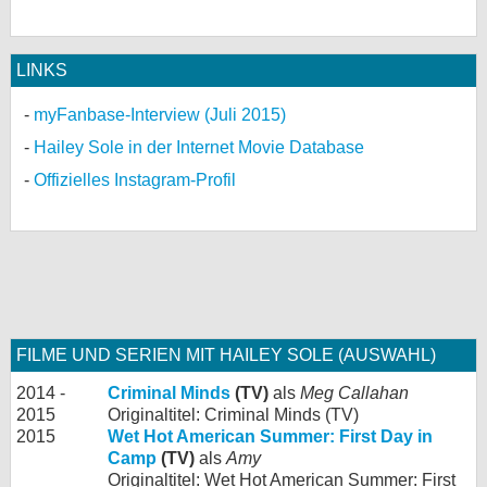
LINKS
myFanbase-Interview (Juli 2015)
Hailey Sole in der Internet Movie Database
Offizielles Instagram-Profil
FILME UND SERIEN MIT HAILEY SOLE (AUSWAHL)
2014 -
Criminal Minds
(TV)
als
Meg Callahan
2015
Originaltitel: Criminal Minds (TV)
2015
Wet Hot American Summer: First Day in
Camp
(TV)
als
Amy
Originaltitel: Wet Hot American Summer: First