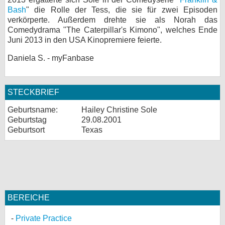
Bash
" die Rolle der Tess, die sie für zwei Episoden
verkörperte. Außerdem drehte sie als Norah das
Comedydrama "The Caterpillar's Kimono", welches Ende
Juni 2013 in den USA Kinopremiere feierte.
Daniela S. - myFanbase
STECKBRIEF
Geburtsname:
Hailey Christine Sole
Geburtstag
29.08.2001
Geburtsort
Texas
BEREICHE
Private Practice