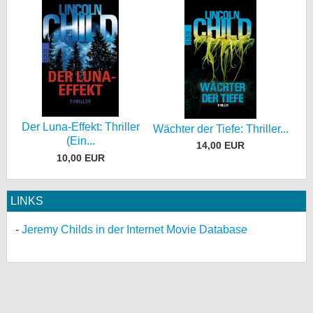
Der Luna-Effekt: Thriller
Wächter der Tiefe: Thriller...
(Ein...
14,00 EUR
10,00 EUR
LINKS
Jeremy Childs in der Internet Movie Database