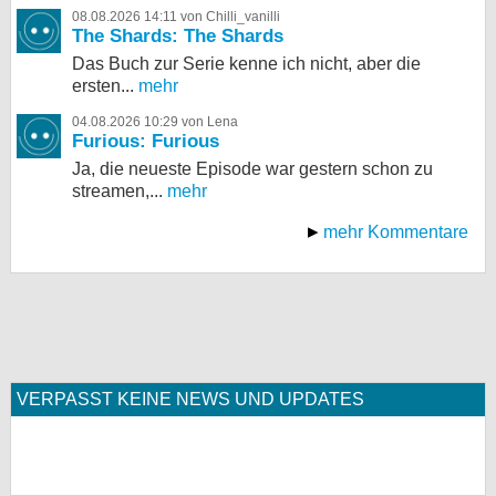
08.08.2026 14:11 von Chilli_vanilli
The Shards: The Shards
Das Buch zur Serie kenne ich nicht, aber die
ersten...
mehr
04.08.2026 10:29 von Lena
Furious: Furious
Ja, die neueste Episode war gestern schon zu
streamen,...
mehr
mehr Kommentare
VERPASST KEINE NEWS UND UPDATES