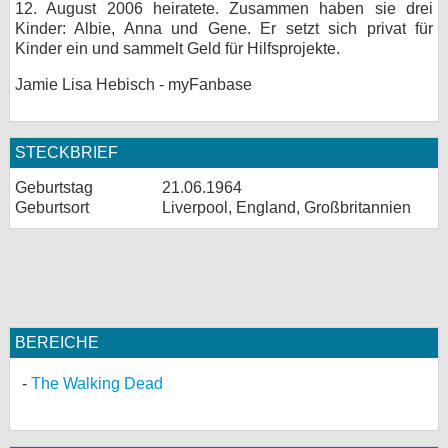
12. August 2006 heiratete. Zusammen haben sie drei
Kinder: Albie, Anna und Gene. Er setzt sich privat für
Kinder ein und sammelt Geld für Hilfsprojekte.
Jamie Lisa Hebisch - myFanbase
STECKBRIEF
Geburtstag
21.06.1964
Geburtsort
Liverpool, England, Großbritannien
BEREICHE
The Walking Dead