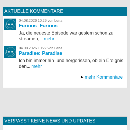
AKTUELLE KOMMENTARE
04.08.2026 10:29 von Lena
Furious: Furious
Ja, die neueste Episode war gestern schon zu
streamen,...
mehr
04.08.2026 10:27 von Lena
Paradise: Paradise
Ich bin immer hin- und hergerissen, ob ein Ereignis
den...
mehr
mehr Kommentare
VERPASST KEINE NEWS UND UPDATES