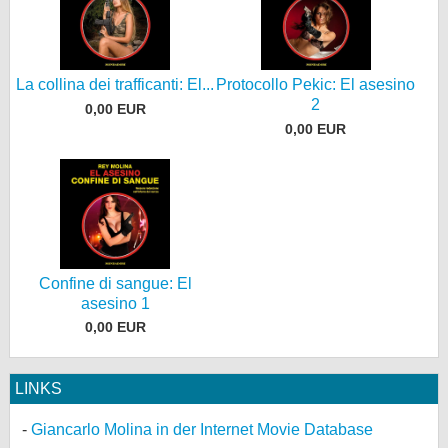
La collina dei trafficanti: El...
Protocollo Pekic: El asesino
2
0,00 EUR
0,00 EUR
Confine di sangue: El
asesino 1
0,00 EUR
LINKS
Giancarlo Molina in der Internet Movie Database