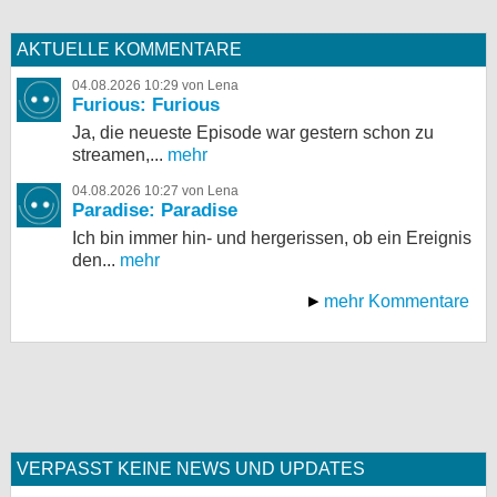
AKTUELLE KOMMENTARE
04.08.2026 10:29 von Lena
Furious: Furious
Ja, die neueste Episode war gestern schon zu
streamen,...
mehr
04.08.2026 10:27 von Lena
Paradise: Paradise
Ich bin immer hin- und hergerissen, ob ein Ereignis
den...
mehr
mehr Kommentare
VERPASST KEINE NEWS UND UPDATES