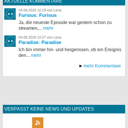
AKTUELLE KOMMENTARE
04.08.2026 10:29 von Lena
Furious: Furious
Ja, die neueste Episode war gestern schon zu
streamen,...
mehr
04.08.2026 10:27 von Lena
Paradise: Paradise
Ich bin immer hin- und hergerissen, ob ein Ereignis
den...
mehr
mehr Kommentare
VERPASST KEINE NEWS UND UPDATES