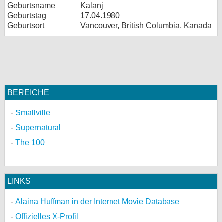
Geburtsname:
Kalanj
Geburtstag
17.04.1980
Geburtsort
Vancouver, British Columbia, Kanada
BEREICHE
Smallville
Supernatural
The 100
LINKS
Alaina Huffman in der Internet Movie Database
Offizielles X-Profil