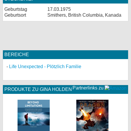
Geburtstag
17.03.1975
Geburtsort
Smithers, British Columbia, Kanada
BEREICHE
Life Unexpected - Plötzlich Familie
Partnerlinks zu
PRODUKTE ZU GINA HOLDEN