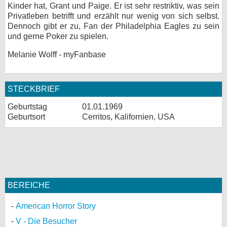
Kinder hat, Grant und Paige. Er ist sehr restriktiv, was sein
Privatleben betrifft und erzählt nur wenig von sich selbst.
Dennoch gibt er zu, Fan der Philadelphia Eagles zu sein
und gerne Poker zu spielen.
Melanie Wolff - myFanbase
STECKBRIEF
Geburtstag
01.01.1969
Geburtsort
Cerritos, Kalifornien, USA
BEREICHE
American Horror Story
V - Die Besucher