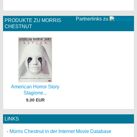
Partnerlinks zu
PRODUKTE ZU MORRIS
CHESTNUT
American Horror Story
Stagione...
9,00 EUR
LINKS
Morris Chestnut in der Internet Movie Database