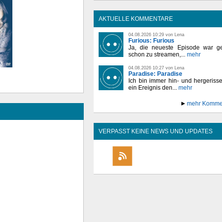
AKTUELLE KOMMENTARE
04.08.2026 10:29 von Lena
Furious: Furious
Ja, die neueste Episode war ge
schon zu streamen,...
mehr
04.08.2026 10:27 von Lena
Paradise: Paradise
Ich bin immer hin- und hergeriss
ein Ereignis den...
mehr
mehr Komme
VERPASST KEINE NEWS UND UPDATES