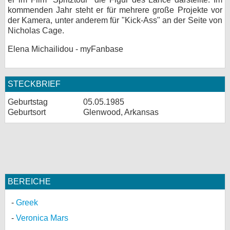
kommenden Jahr steht er für mehrere große Projekte vor
der Kamera, unter anderem für "Kick-Ass" an der Seite von
Nicholas Cage.
Elena Michailidou - myFanbase
STECKBRIEF
Geburtstag
05.05.1985
Geburtsort
Glenwood, Arkansas
BEREICHE
Greek
Veronica Mars