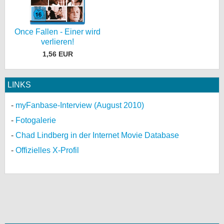
Once Fallen - Einer wird
verlieren!
1,56 EUR
LINKS
myFanbase-Interview (August 2010)
Fotogalerie
Chad Lindberg in der Internet Movie Database
Offizielles X-Profil