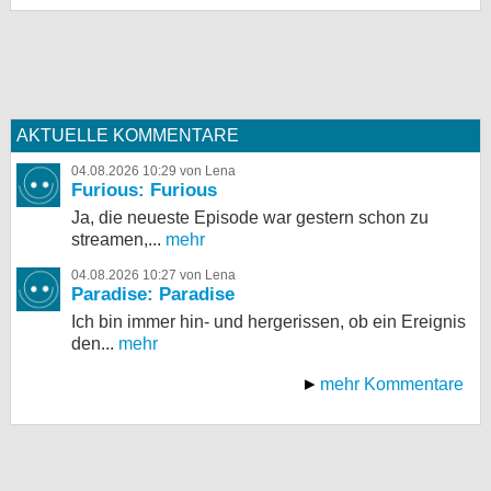
AKTUELLE KOMMENTARE
04.08.2026 10:29 von Lena
Furious: Furious
Ja, die neueste Episode war gestern schon zu
streamen,...
mehr
04.08.2026 10:27 von Lena
Paradise: Paradise
Ich bin immer hin- und hergerissen, ob ein Ereignis
den...
mehr
mehr Kommentare