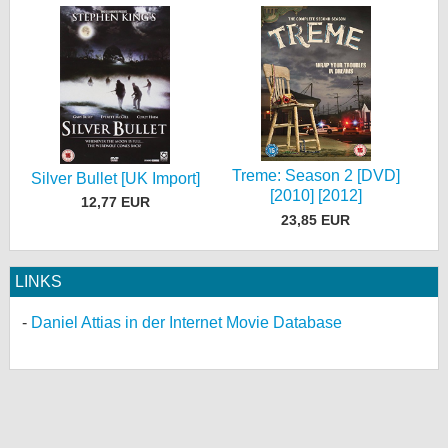
Treme: Season 2 [DVD]
Silver Bullet [UK Import]
[2010] [2012]
12,77 EUR
23,85 EUR
LINKS
Daniel Attias in der Internet Movie Database