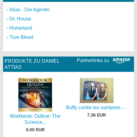
Alias - Die Agentin
Dr. House
Homeland
True Blood
Partnerlinks zu
PRODUKTE ZU DANIEL
ATTIAS
Buffy contre les vampires -...
7,36 EUR
Workbook: Outlive: The
Science...
0,00 EUR