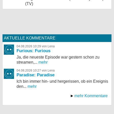
(TV)
AKTUELLE KOMMENTARE
04.08.2026 10:29 von Lena
Furious: Furious
Ja, die neueste Episode war gestern schon zu
streamen,...
mehr
04.08.2026 10:27 von Lena
Paradise: Paradise
Ich bin immer hin- und hergerissen, ob ein Ereignis
den...
mehr
mehr Kommentare