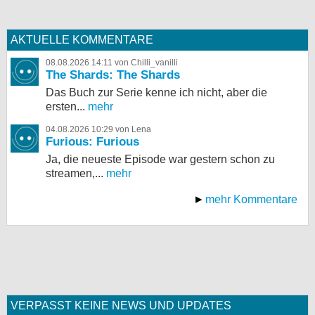
AKTUELLE KOMMENTARE
08.08.2026 14:11 von Chilli_vanilli
The Shards: The Shards
Das Buch zur Serie kenne ich nicht, aber die
ersten...
mehr
04.08.2026 10:29 von Lena
Furious: Furious
Ja, die neueste Episode war gestern schon zu
streamen,...
mehr
mehr Kommentare
VERPASST KEINE NEWS UND UPDATES