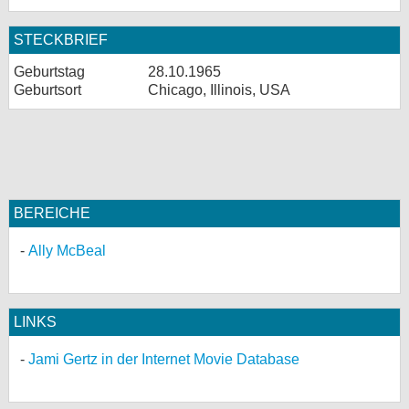
STECKBRIEF
Geburtstag
28.10.1965
Geburtsort
Chicago, Illinois, USA
BEREICHE
Ally McBeal
LINKS
Jami Gertz in der Internet Movie Database