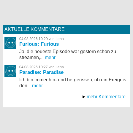
AKTUELLE KOMMENTARE
04.08.2026 10:29 von Lena
Furious: Furious
Ja, die neueste Episode war gestern schon zu
streamen,...
mehr
04.08.2026 10:27 von Lena
Paradise: Paradise
Ich bin immer hin- und hergerissen, ob ein Ereignis
den...
mehr
mehr Kommentare