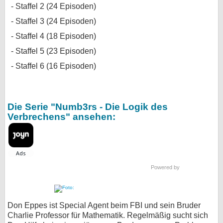
Staffel 2 (24 Episoden)
Staffel 3 (24 Episoden)
Staffel 4 (18 Episoden)
Staffel 5 (23 Episoden)
Staffel 6 (16 Episoden)
Die Serie "Numb3rs - Die Logik des
Verbrechens" ansehen:
Powered by
Don Eppes ist Special Agent beim FBI und sein Bruder
Charlie Professor für Mathematik. Regelmäßig sucht sich