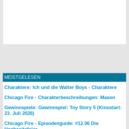
MEISTGELESEN
Charaktere: Ich und die Walter Boys - Charaktere
Chicago Fire - Charakterbeschreibungen: Mason
Gewinnspiele: Gewinnspiel: Toy Story 5 (Kinostart:
23. Juli 2026)
Chicago Fire - Episodenguide: #12.06 Die