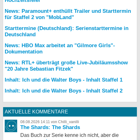
Hochzeitsfeier
News: Paramount+ enthüllt Trailer und Starttermin
für Staffel 2 von "MobLand"
Starttermine (Deutschland): Serienstarttermine in
Deutschland
News: HBO Max arbeitet an "Gilmore Girls"-
Dokumentation
News: RTL+ überträgt große Live-Jubiläumsshow
"20 Jahre Sebastian Fitzek"
Inhalt: Ich und die Walter Boys - Inhalt Staffel 1
Inhalt: Ich und die Walter Boys - Inhalt Staffel 2
AKTUELLE KOMMENTARE
08.08.2026 14:11 von Chilli_vanilli
The Shards: The Shards
Das Buch zur Serie kenne ich nicht, aber die