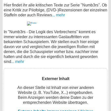
Hier findet ihr alle kritischen Texte zur Serie "Numb3rs". Ob
eine Kritik zur Pilofolge, (DVD-)Rezensionen der einzelnen
Staffeln oder auch Reviews
... mehr
In "Numb3rs - Die Logik des Verbrechens" kommt es
immer wieder zu interessanten Gastauftritten von
bekannten Schauspielern. Wir stellen euch hier einige
davon vor und vergleichen die jeweiligen Rollen mit
denen, die die Schauspieler vorher bzw. nachher inne
hatten und durch die sie eigentlich bekannt geworden
sind
... mehr
Externer Inhalt
An dieser Stelle ist Inhalt von einer anderen
Website (z. B. YouTube, X...) eingebunden.
Beim Anzeigen werden deine Daten zu der
entsprechenden Website übertragen.