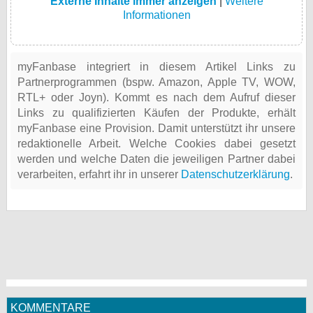
Externe Inhalte immer anzeigen
|
Weitere
Informationen
myFanbase integriert in diesem Artikel Links zu
Partnerprogrammen (bspw. Amazon, Apple TV, WOW,
RTL+ oder Joyn). Kommt es nach dem Aufruf dieser
Links zu qualifizierten Käufen der Produkte, erhält
myFanbase eine Provision. Damit unterstützt ihr unsere
redaktionelle Arbeit. Welche Cookies dabei gesetzt
werden und welche Daten die jeweiligen Partner dabei
verarbeiten, erfahrt ihr in unserer
Datenschutzerklärung
.
KOMMENTARE