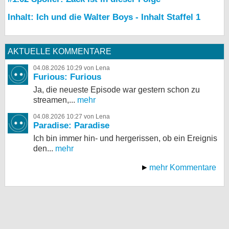
Inhalt: Ich und die Walter Boys - Inhalt Staffel 1
AKTUELLE KOMMENTARE
04.08.2026 10:29 von Lena
Furious: Furious
Ja, die neueste Episode war gestern schon zu
streamen,...
mehr
04.08.2026 10:27 von Lena
Paradise: Paradise
Ich bin immer hin- und hergerissen, ob ein Ereignis
den...
mehr
mehr Kommentare