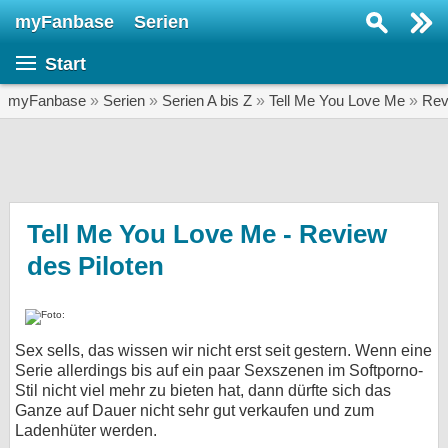
myFanbase
Serien
Serie suchen...
Start
Home
SERIEN
myFanbase
»
Serien
»
Serien A bis Z
»
Tell Me You Love Me
»
Rev
Serien
Kolumnen
Interviews
Tell Me You Love Me - Review
des Piloten
Veranstaltungen
KULTUR
Specials
Sex sells, das wissen wir nicht erst seit gestern. Wenn eine
SERVICE
Serie allerdings bis auf ein paar Sexszenen im Softporno-
Gewinnspiele
Stil nicht viel mehr zu bieten hat, dann dürfte sich das
Ganze auf Dauer nicht sehr gut verkaufen und zum
Ladenhüter werden.
Forum