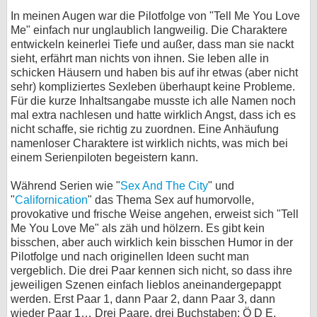
In meinen Augen war die Pilotfolge von "Tell Me You Love
bei X
Me" einfach nur unglaublich langweilig. Die Charaktere
entwickeln keinerlei Tiefe und außer, dass man sie nackt
bei Facebook
sieht, erfährt man nichts von ihnen. Sie leben alle in
schicken Häusern und haben bis auf ihr etwas (aber nicht
sehr) kompliziertes Sexleben überhaupt keine Probleme.
Kontakt
Für die kurze Inhaltsangabe musste ich alle Namen noch
mal extra nachlesen und hatte wirklich Angst, dass ich es
Nutzungsbedingungen
nicht schaffe, sie richtig zu zuordnen. Eine Anhäufung
namenloser Charaktere ist wirklich nichts, was mich bei
Datenschutz
einem Serienpiloten begeistern kann.
Während Serien wie "
Sex And The City
" und
Cookie-Einstellungen
"
Californication
" das Thema Sex auf humorvolle,
provokative und frische Weise angehen, erweist sich "Tell
Impressum
Me You Love Me" als zäh und hölzern. Es gibt kein
bisschen, aber auch wirklich kein bisschen Humor in der
Desktop-Ansicht
Pilotfolge und nach originellen Ideen sucht man
myFanbase
vergeblich. Die drei Paar kennen sich nicht, so dass ihre
jeweiligen Szenen einfach lieblos aneinandergepappt
werden. Erst Paar 1, dann Paar 2, dann Paar 3, dann
wieder Paar 1… Drei Paare, drei Buchstaben: Ö D E.