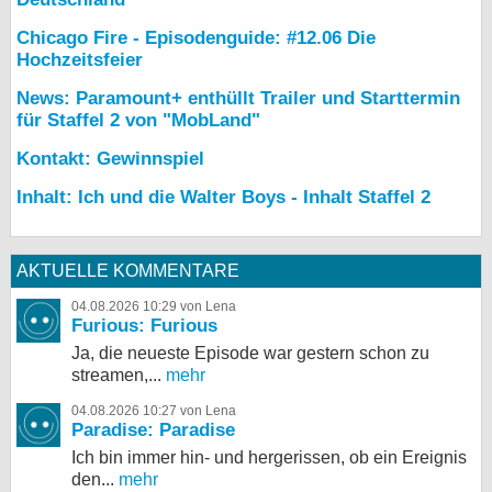
Chicago Fire - Episodenguide: #12.06 Die
Hochzeitsfeier
News: Paramount+ enthüllt Trailer und Starttermin
für Staffel 2 von "MobLand"
Kontakt: Gewinnspiel
Inhalt: Ich und die Walter Boys - Inhalt Staffel 2
AKTUELLE KOMMENTARE
04.08.2026 10:29 von Lena
Furious: Furious
Ja, die neueste Episode war gestern schon zu
streamen,...
mehr
04.08.2026 10:27 von Lena
Paradise: Paradise
Ich bin immer hin- und hergerissen, ob ein Ereignis
den...
mehr