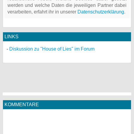
werden und welche Daten die jeweiligen Partner dabei
verarbeiten, erfahrt ihr in unserer
Datenschutzerklärung
.
LINKS
Diskussion zu "House of Lies" im Forum
KOMMENTARE