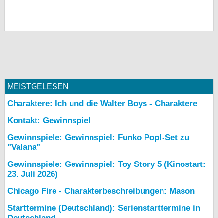
MEISTGELESEN
Charaktere: Ich und die Walter Boys - Charaktere
Kontakt: Gewinnspiel
Gewinnspiele: Gewinnspiel: Funko Pop!-Set zu
"Vaiana"
Gewinnspiele: Gewinnspiel: Toy Story 5 (Kinostart:
23. Juli 2026)
Chicago Fire - Charakterbeschreibungen: Mason
Starttermine (Deutschland): Serienstarttermine in
Deutschland