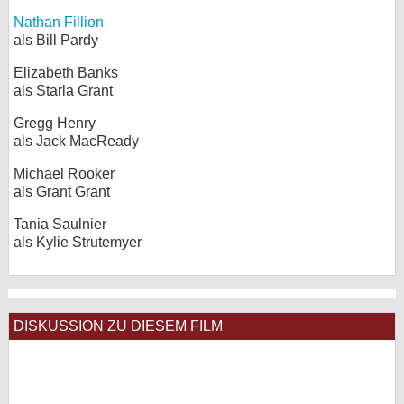
Nathan Fillion
als Bill Pardy
Elizabeth Banks
als Starla Grant
Gregg Henry
als Jack MacReady
Michael Rooker
als Grant Grant
Tania Saulnier
als Kylie Strutemyer
DISKUSSION ZU DIESEM FILM