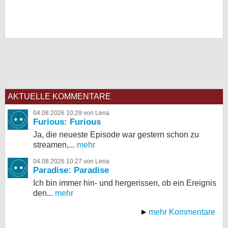
AKTUELLE KOMMENTARE
04.08.2026 10:29 von Lena
Furious: Furious
Ja, die neueste Episode war gestern schon zu
streamen,...
mehr
04.08.2026 10:27 von Lena
Paradise: Paradise
Ich bin immer hin- und hergerissen, ob ein Ereignis
den...
mehr
mehr Kommentare