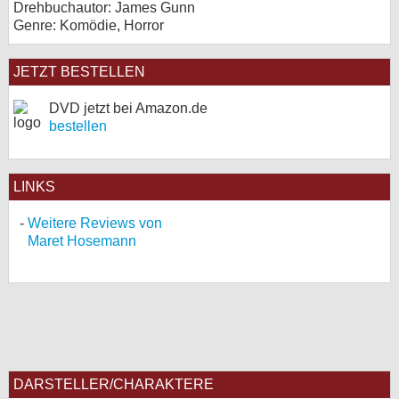
Drehbuchautor: James Gunn
Genre: Komödie, Horror
JETZT BESTELLEN
DVD jetzt bei Amazon.de
bestellen
LINKS
Weitere Reviews von
Maret Hosemann
DARSTELLER/CHARAKTERE