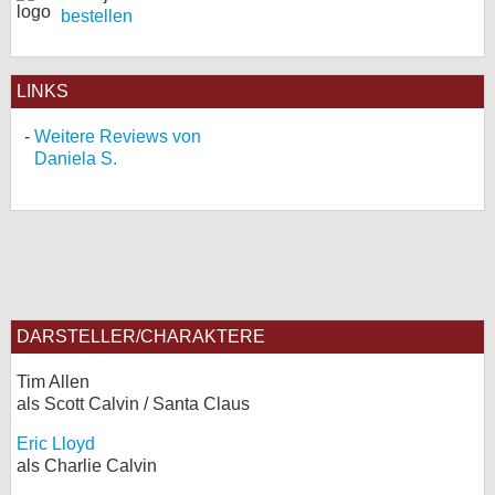
bestellen
LINKS
Weitere Reviews von
Daniela S.
DARSTELLER/CHARAKTERE
Tim Allen
als Scott Calvin / Santa Claus
Eric Lloyd
als Charlie Calvin