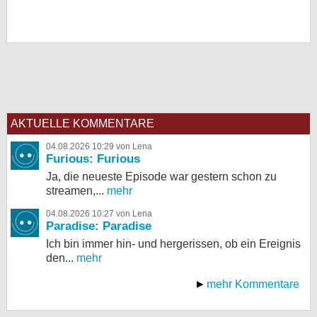
AKTUELLE KOMMENTARE
04.08.2026 10:29 von Lena
Furious: Furious
Ja, die neueste Episode war gestern schon zu
streamen,...
mehr
04.08.2026 10:27 von Lena
Paradise: Paradise
Ich bin immer hin- und hergerissen, ob ein Ereignis
den...
mehr
mehr Kommentare