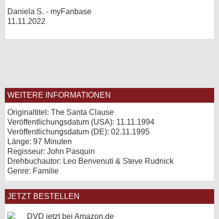
Daniela S. - myFanbase
11.11.2022
WEITERE INFORMATIONEN
Originaltitel: The Santa Clause
Veröffentlichungsdatum (USA): 11.11.1994
Veröffentlichungsdatum (
DE
): 02.11.1995
Länge: 97 Minuten
Regisseur: John Pasquin
Drehbuchautor: Leo Benvenuti & Steve Rudnick
Genre: Familie
JETZT BESTELLEN
DVD jetzt bei Amazon.de