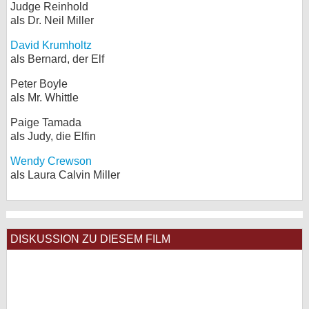
Judge Reinhold
als Dr. Neil Miller
David Krumholtz
als Bernard, der Elf
Peter Boyle
als Mr. Whittle
Paige Tamada
als Judy, die Elfin
Wendy Crewson
als Laura Calvin Miller
DISKUSSION ZU DIESEM FILM