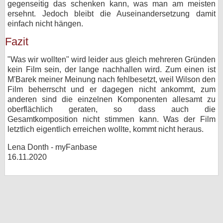
gegenseitig das schenken kann, was man am meisten
ersehnt. Jedoch bleibt die Auseinandersetzung damit
einfach nicht hängen.
Fazit
"Was wir wollten" wird leider aus gleich mehreren Gründen
kein Film sein, der lange nachhallen wird. Zum einen ist
M'Barek meiner Meinung nach fehlbesetzt, weil Wilson den
Film beherrscht und er dagegen nicht ankommt, zum
anderen sind die einzelnen Komponenten allesamt zu
oberflächlich geraten, so dass auch die
Gesamtkomposition nicht stimmen kann. Was der Film
letztlich eigentlich erreichen wollte, kommt nicht heraus.
Lena Donth - myFanbase
16.11.2020