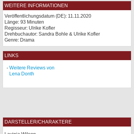
WEITERE INFORMATIONEN
Veröffentlichungsdatum (
DE
): 11.11.2020
Länge: 93 Minuten
Regisseur: Ulrike Kofler
Drehbuchautor: Sandra Bohle & Ulrike Kofler
Genre: Drama
LINKS
Weitere Reviews von
Lena Donth
DARSTELLER/CHARAKTERE