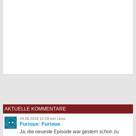
AKTUELLE KOMMENTARE
04.08.2026 10:29 von Lena
Furious: Furious
Ja, die neueste Episode war gestern schon zu