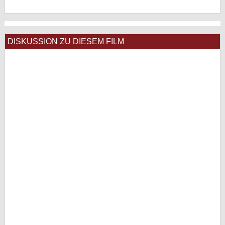
DISKUSSION ZU DIESEM FILM