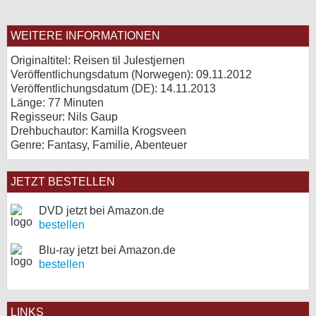
WEITERE INFORMATIONEN
Originaltitel: Reisen til Julestjernen
Veröffentlichungsdatum (Norwegen): 09.11.2012
Veröffentlichungsdatum (
DE
): 14.11.2013
Länge: 77 Minuten
Regisseur: Nils Gaup
Drehbuchautor: Kamilla Krogsveen
Genre: Fantasy, Familie, Abenteuer
JETZT BESTELLEN
DVD jetzt bei Amazon.de
bestellen
Blu-ray jetzt bei Amazon.de
bestellen
LINKS