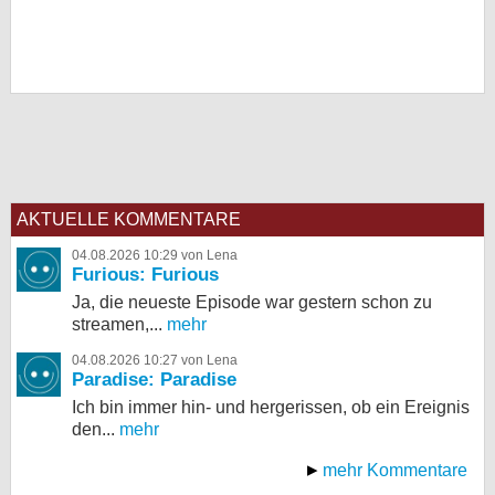
AKTUELLE KOMMENTARE
04.08.2026 10:29 von Lena
Furious: Furious
Ja, die neueste Episode war gestern schon zu
streamen,...
mehr
04.08.2026 10:27 von Lena
Paradise: Paradise
Ich bin immer hin- und hergerissen, ob ein Ereignis
den...
mehr
mehr Kommentare