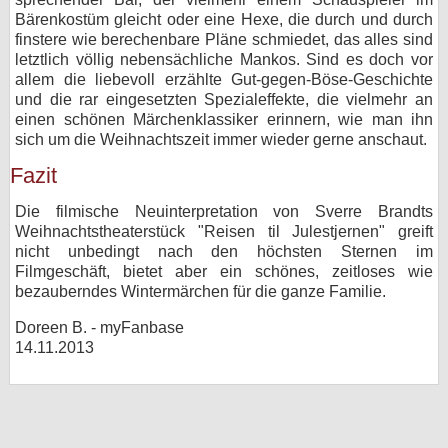
Bärenkostüm gleicht oder eine Hexe, die durch und durch
finstere wie berechenbare Pläne schmiedet, das alles sind
letztlich völlig nebensächliche Mankos. Sind es doch vor
allem die liebevoll erzählte Gut-gegen-Böse-Geschichte
und die rar eingesetzten Spezialeffekte, die vielmehr an
einen schönen Märchenklassiker erinnern, wie man ihn
sich um die Weihnachtszeit immer wieder gerne anschaut.
Fazit
Die filmische Neuinterpretation von Sverre Brandts
Weihnachtstheaterstück "Reisen til Julestjernen" greift
nicht unbedingt nach den höchsten Sternen im
Filmgeschäft, bietet aber ein schönes, zeitloses wie
bezauberndes Wintermärchen für die ganze Familie.
Doreen B. - myFanbase
14.11.2013