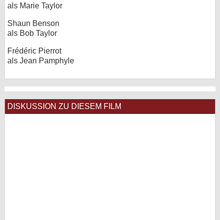
als Marie Taylor
Shaun Benson
als Bob Taylor
Frédéric Pierrot
als Jean Pamphyle
DISKUSSION ZU DIESEM FILM