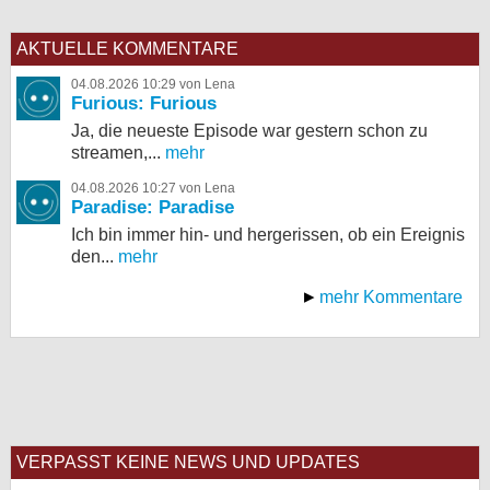
AKTUELLE KOMMENTARE
04.08.2026 10:29 von Lena
Furious: Furious
Ja, die neueste Episode war gestern schon zu
streamen,...
mehr
04.08.2026 10:27 von Lena
Paradise: Paradise
Ich bin immer hin- und hergerissen, ob ein Ereignis
den...
mehr
mehr Kommentare
VERPASST KEINE NEWS UND UPDATES