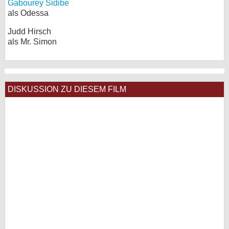
Gabourey Sidibe
als Odessa
Judd Hirsch
als Mr. Simon
DISKUSSION ZU DIESEM FILM