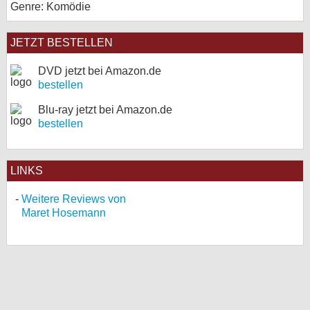
Genre: Komödie
JETZT BESTELLEN
DVD jetzt bei Amazon.de
bestellen
Blu-ray jetzt bei Amazon.de
bestellen
LINKS
Weitere Reviews von
Maret Hosemann