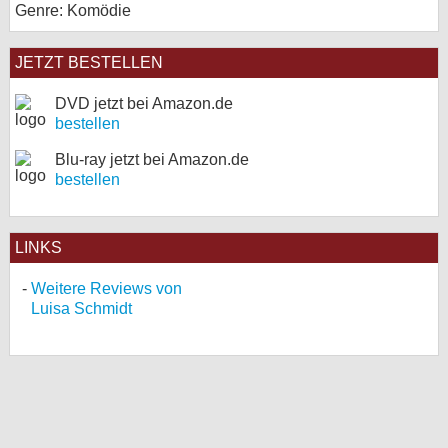
Genre: Komödie
JETZT BESTELLEN
DVD jetzt bei Amazon.de
bestellen
Blu-ray jetzt bei Amazon.de
bestellen
LINKS
Weitere Reviews von
Luisa Schmidt