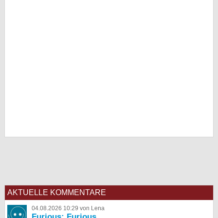
AKTUELLE KOMMENTARE
04.08.2026 10:29 von Lena
Furious: Furious