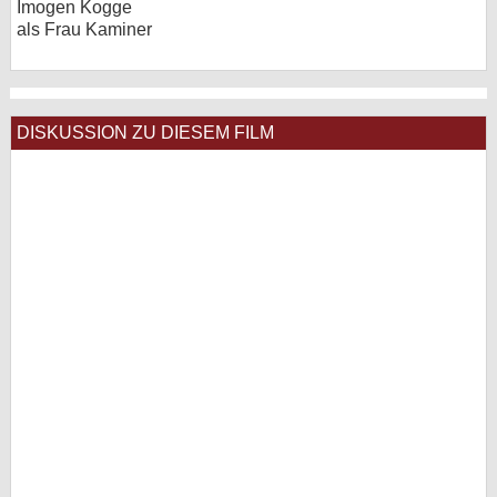
Imogen Kogge
als Frau Kaminer
DISKUSSION ZU DIESEM FILM