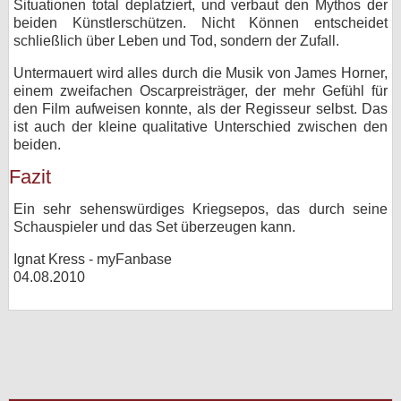
Situationen total deplatziert, und verbaut den Mythos der
beiden Künstlerschützen. Nicht Können entscheidet
schließlich über Leben und Tod, sondern der Zufall.
Untermauert wird alles durch die Musik von James Horner,
einem zweifachen Oscarpreisträger, der mehr Gefühl für
den Film aufweisen konnte, als der Regisseur selbst. Das
ist auch der kleine qualitative Unterschied zwischen den
beiden.
Fazit
Ein sehr sehenswürdiges Kriegsepos, das durch seine
Schauspieler und das Set überzeugen kann.
Ignat Kress - myFanbase
04.08.2010