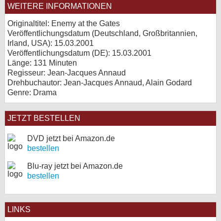
WEITERE INFORMATIONEN
Originaltitel: Enemy at the Gates
Veröffentlichungsdatum (Deutschland, Großbritannien,
Irland, USA): 15.03.2001
Veröffentlichungsdatum (
DE
): 15.03.2001
Länge: 131 Minuten
Regisseur: Jean-Jacques Annaud
Drehbuchautor: Jean-Jacques Annaud, Alain Godard
Genre: Drama
JETZT BESTELLEN
DVD jetzt bei Amazon.de
bestellen
Blu-ray jetzt bei Amazon.de
bestellen
LINKS