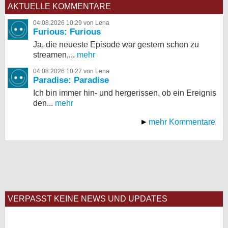
AKTUELLE KOMMENTARE
04.08.2026 10:29 von Lena
Furious: Furious
Ja, die neueste Episode war gestern schon zu
streamen,...
mehr
04.08.2026 10:27 von Lena
Paradise: Paradise
Ich bin immer hin- und hergerissen, ob ein Ereignis
den...
mehr
mehr Kommentare
VERPASST KEINE NEWS UND UPDATES