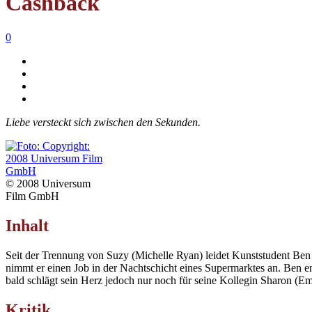
Cashback
0
Liebe versteckt sich zwischen den Sekunden.
© 2008 Universum
Film GmbH
Inhalt
Seit der Trennung von Suzy (Michelle Ryan) leidet Kunststudent Ben (
nimmt er einen Job in der Nachtschicht eines Supermarktes an. Ben en
bald schlägt sein Herz jedoch nur noch für seine Kollegin Sharon (Em
Kritik