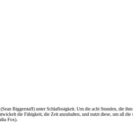
Sean Biggerstaff) unter Schlaflosigkeit. Um die acht Stunden, die ihm
twickelt die Fähigkeit, die Zeit anzuhalten, und nutzt diese, um all 
ilia Fox).