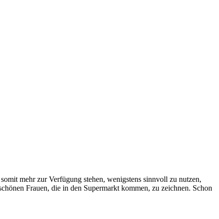
 somit mehr zur Verfügung stehen, wenigstens sinnvoll zu nutzen,
die schönen Frauen, die in den Supermarkt kommen, zu zeichnen. Schon