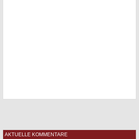
AKTUELLE KOMMENTARE