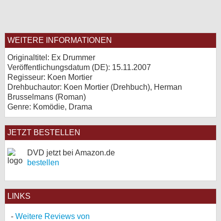
WEITERE INFORMATIONEN
Originaltitel: Ex Drummer
Veröffentlichungsdatum (
DE
): 15.11.2007
Regisseur: Koen Mortier
Drehbuchautor: Koen Mortier (Drehbuch), Herman
Brusselmans (Roman)
Genre: Komödie, Drama
JETZT BESTELLEN
DVD jetzt bei Amazon.de
bestellen
LINKS
Weitere Reviews von