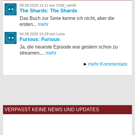
08.08.2026 14:11 von Chilli_vanilli
The Shards: The Shards
Das Buch zur Serie kenne ich nicht, aber die
ersten...
mehr
04.08.2026 10:29 von Lena
Furious: Furious
Ja, die neueste Episode war gestern schon zu
streamen,...
mehr
mehr Kommentare
VERPASST KEINE NEWS UND UPDATES