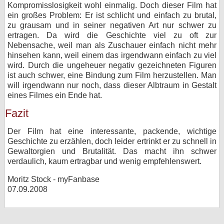
Kompromisslosigkeit wohl einmalig. Doch dieser Film hat
ein großes Problem: Er ist schlicht und einfach zu brutal,
zu grausam und in seiner negativen Art nur schwer zu
ertragen. Da wird die Geschichte viel zu oft zur
Nebensache, weil man als Zuschauer einfach nicht mehr
hinsehen kann, weil einem das irgendwann einfach zu viel
wird. Durch die ungeheuer negativ gezeichneten Figuren
ist auch schwer, eine Bindung zum Film herzustellen. Man
will irgendwann nur noch, dass dieser Albtraum in Gestalt
eines Filmes ein Ende hat.
Fazit
Der Film hat eine interessante, packende, wichtige
Geschichte zu erzählen, doch leider ertrinkt er zu schnell in
Gewaltorgien und Brutalität. Das macht ihn schwer
verdaulich, kaum ertragbar und wenig empfehlenswert.
Moritz Stock - myFanbase
07.09.2008