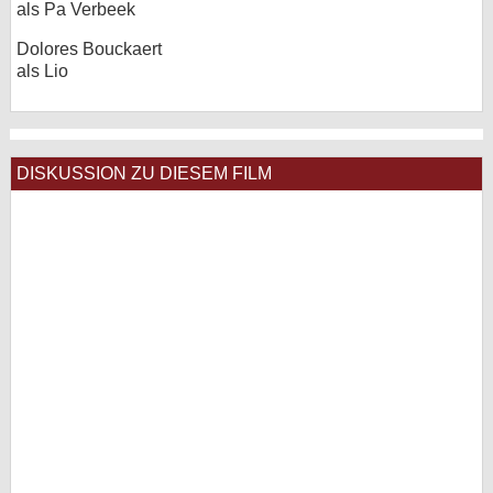
als Pa Verbeek
Dolores Bouckaert
als Lio
DISKUSSION ZU DIESEM FILM