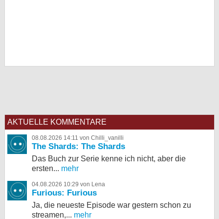
AKTUELLE KOMMENTARE
08.08.2026 14:11 von Chilli_vanilli
The Shards: The Shards
Das Buch zur Serie kenne ich nicht, aber die
ersten...
mehr
04.08.2026 10:29 von Lena
Furious: Furious
Ja, die neueste Episode war gestern schon zu
streamen,...
mehr