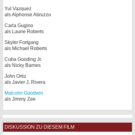
Yul Vazquez
als Alphonse Abruzzo
Carla Gugino
als Laurie Roberts
Skyler Fortgang
als Michael Roberts
Cuba Gooding Jr.
als Nicky Barnes
John Ortiz
als Javier J. Rivera
Malcolm Goodwin
als Jimmy Zee
DISKUSSION ZU DIESEM FILM