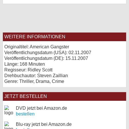
WEITERE INFORMATIONEN
Originaltitel: American Gangster
Veröffentlichungsdatum (USA): 02.11.2007
Veröffentlichungsdatum (
DE
): 15.11.2007
Länge: 168 Minuten
Regisseur: Ridley Scott
Drehbuchautor: Steven Zaillian
Genre: Thriller, Drama, Crime
JETZT BESTELLEN
DVD jetzt bei Amazon.de
bestellen
Blu-ray jetzt bei Amazon.de