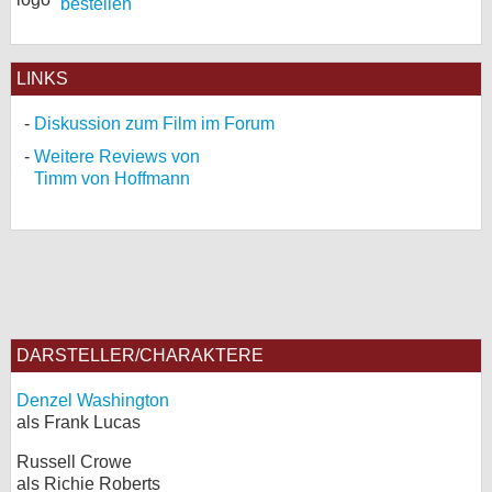
bestellen
LINKS
Diskussion zum Film im Forum
Weitere Reviews von
Timm von Hoffmann
DARSTELLER/CHARAKTERE
Denzel Washington
als Frank Lucas
Russell Crowe
als Richie Roberts