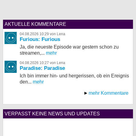
AKTUELLE KOMMENTARE
04.08.2026 10:29 von Lena
Furious: Furious
Ja, die neueste Episode war gestern schon zu
streamen,...
mehr
04.08.2026 10:27 von Lena
Paradise: Paradise
Ich bin immer hin- und hergerissen, ob ein Ereignis
den...
mehr
mehr Kommentare
VERPASST KEINE NEWS UND UPDATES