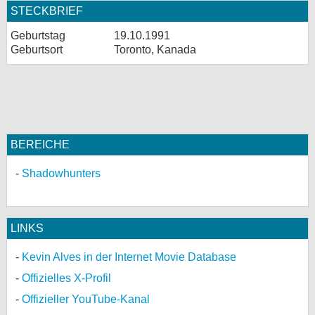
STECKBRIEF
Geburtstag
19.10.1991
Geburtsort
Toronto, Kanada
BEREICHE
Shadowhunters
LINKS
Kevin Alves in der Internet Movie Database
Offizielles X-Profil
Offizieller YouTube-Kanal