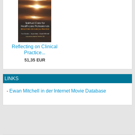
Reflecting on Clinical
Practice...
51,35 EUR
LINKS
Ewan Mitchell in der Internet Movie Database