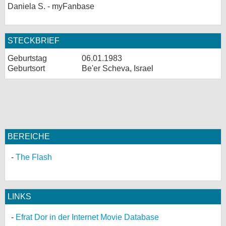
Daniela S. - myFanbase
STECKBRIEF
Geburtstag
06.01.1983
Geburtsort
Be'er Scheva, Israel
BEREICHE
The Flash
LINKS
Efrat Dor in der Internet Movie Database