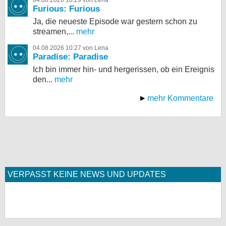
04.08.2026 10:29 von Lena
Furious: Furious
Ja, die neueste Episode war gestern schon zu
streamen,...
mehr
04.08.2026 10:27 von Lena
Paradise: Paradise
Ich bin immer hin- und hergerissen, ob ein Ereignis
den...
mehr
mehr Kommentare
VERPASST KEINE NEWS UND UPDATES