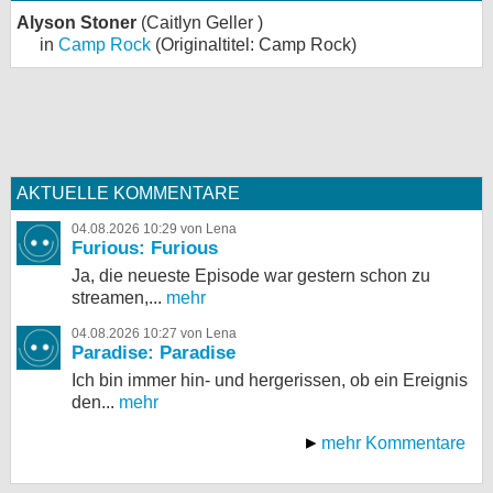
Alyson Stoner
(Caitlyn Geller )
in
Camp Rock
(Originaltitel: Camp Rock)
AKTUELLE KOMMENTARE
04.08.2026 10:29 von Lena
Furious: Furious
Ja, die neueste Episode war gestern schon zu
streamen,...
mehr
04.08.2026 10:27 von Lena
Paradise: Paradise
Ich bin immer hin- und hergerissen, ob ein Ereignis
den...
mehr
mehr Kommentare