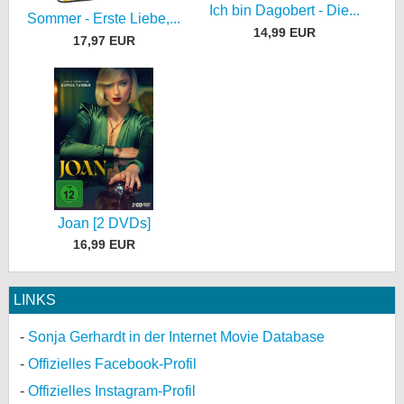
Ich bin Dagobert - Die...
Sommer - Erste Liebe,...
14,99 EUR
17,97 EUR
Joan [2 DVDs]
16,99 EUR
LINKS
Sonja Gerhardt in der Internet Movie Database
Offizielles Facebook-Profil
Offizielles Instagram-Profil