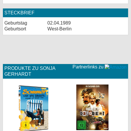
STECKBRIEF
Geburtstag
02.04.1989
Geburtsort
West-Berlin
Partnerlinks zu
PRODUKTE ZU SONJA
GERHARDT