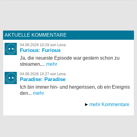
AKTUELLE KOMMENTARE
04.08.2026 10:29 von Lena
Furious: Furious
Ja, die neueste Episode war gestern schon zu
streamen,...
mehr
04.08.2026 10:27 von Lena
Paradise: Paradise
Ich bin immer hin- und hergerissen, ob ein Ereignis
den...
mehr
mehr Kommentare