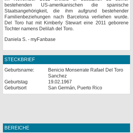
bestehenden US-amerikanischen die spanische
Staatsangehörigkeit, die ihm aufgrund bestehender
Familienbeziehungen nach Barcelona verliehen wurde.
Del Toro hat mit Kimberly Stewart eine 2011 geborene
Tochter namens Delilah del Toro.
Daniela S. - myFanbase
STECKBRIEF
Geburtsname:
Benicio Monserrate Rafael Del Toro
Sanchez
Geburtstag
19.02.1967
Geburtsort
San Germán, Puerto Rico
BEREICHE