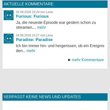
AKTUELLE KOMMENTARE
04.08.2026 10:29 von Lena
Furious: Furious
Ja, die neueste Episode war gestern schon zu
streamen,...
mehr
04.08.2026 10:27 von Lena
Paradise: Paradise
Ich bin immer hin- und hergerissen, ob ein Ereignis
den...
mehr
mehr Kommentare
VERPASST KEINE NEWS UND UPDATES