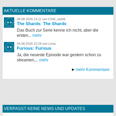
AKTUELLE KOMMENTARE
08.08.2026 14:11 von Chilli_vanilli
The Shards: The Shards
Das Buch zur Serie kenne ich nicht, aber die
ersten...
mehr
04.08.2026 10:29 von Lena
Furious: Furious
Ja, die neueste Episode war gestern schon zu
streamen,...
mehr
mehr Kommentare
VERPASST KEINE NEWS UND UPDATES