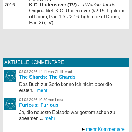
2016
K.C. Undercover (TV)
als
Wackie Jackie
Originaltitel: K.C. Undercover (#2.15 Tightrope
of Doom, Part 1 & #2.16 Tightrope of Doom,
Part 2) (TV)
AKTUELLE KOMMENTARE
08.08.2026 14:11 von Chilli_vanilli
The Shards: The Shards
Das Buch zur Serie kenne ich nicht, aber die
ersten...
mehr
04.08.2026 10:29 von Lena
Furious: Furious
Ja, die neueste Episode war gestern schon zu
streamen,...
mehr
mehr Kommentare