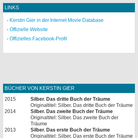
LINKS
Kerstin Gier in der Internet Movie Database
Offizielle Website
Offizielles Facebook-Profil
BÜCHER VON KERSTIN GIER
2015
Silber. Das dritte Buch der Träume
Originaltitel: Silber. Das dritte Buch der Träume
2014
Silber. Das zweite Buch der Träume
Originaltitel: Silber. Das zweite Buch der
Träume
2013
Silber. Das erste Buch der Träume
Originaltitel: Silber. Das erste Buch der Träume