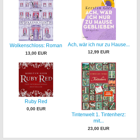
Ach, wär ich nur zu Hause...
Wolkenschloss: Roman
12,99 EUR
13,00 EUR
Ruby Red
0,00 EUR
Tintenwelt 1. Tintenherz:
mit...
23,00 EUR