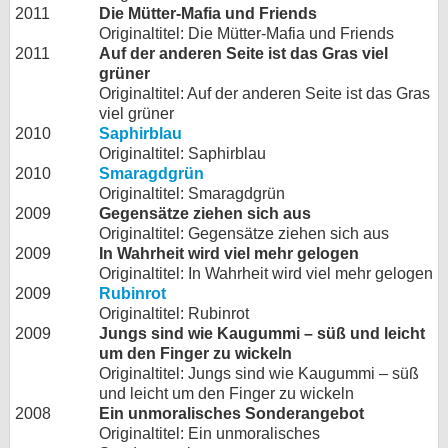
2011
Die Mütter-Mafia und Friends
Originaltitel: Die Mütter-Mafia und Friends
2011
Auf der anderen Seite ist das Gras viel
grüner
Originaltitel: Auf der anderen Seite ist das Gras
viel grüner
2010
Saphirblau
Originaltitel: Saphirblau
2010
Smaragdgrün
Originaltitel: Smaragdgrün
2009
Gegensätze ziehen sich aus
Originaltitel: Gegensätze ziehen sich aus
2009
In Wahrheit wird viel mehr gelogen
Originaltitel: In Wahrheit wird viel mehr gelogen
2009
Rubinrot
Originaltitel: Rubinrot
2009
Jungs sind wie Kaugummi – süß und leicht
um den Finger zu wickeln
Originaltitel: Jungs sind wie Kaugummi – süß
und leicht um den Finger zu wickeln
2008
Ein unmoralisches Sonderangebot
Originaltitel: Ein unmoralisches