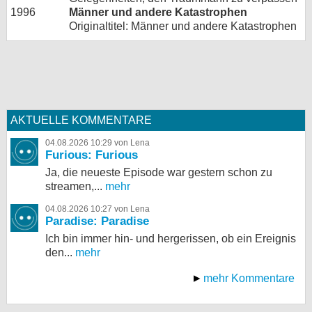
1996
Männer und andere Katastrophen
Originaltitel: Männer und andere Katastrophen
AKTUELLE KOMMENTARE
04.08.2026 10:29 von Lena
Furious: Furious
Ja, die neueste Episode war gestern schon zu
streamen,...
mehr
04.08.2026 10:27 von Lena
Paradise: Paradise
Ich bin immer hin- und hergerissen, ob ein Ereignis
den...
mehr
mehr Kommentare