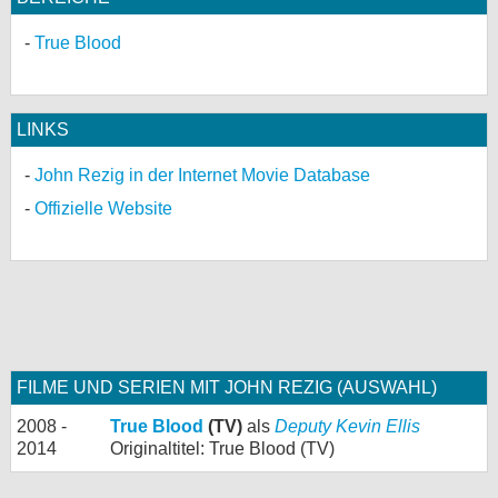
True Blood
LINKS
John Rezig in der Internet Movie Database
Offizielle Website
FILME UND SERIEN MIT JOHN REZIG (AUSWAHL)
2008 -
True Blood
(TV)
als
Deputy Kevin Ellis
2014
Originaltitel: True Blood (TV)