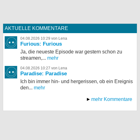
AKTUELLE KOMMENTARE
04.08.2026 10:29 von Lena
Furious: Furious
Ja, die neueste Episode war gestern schon zu
streamen,...
mehr
04.08.2026 10:27 von Lena
Paradise: Paradise
Ich bin immer hin- und hergerissen, ob ein Ereignis
den...
mehr
mehr Kommentare