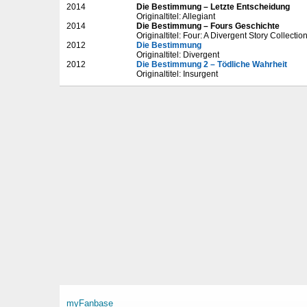
2014
Die Bestimmung – Letzte Entscheidung
Originaltitel: Allegiant
2014
Die Bestimmung – Fours Geschichte
Originaltitel: Four: A Divergent Story Collectio
2012
Die Bestimmung
Originaltitel: Divergent
2012
Die Bestimmung 2 – Tödliche Wahrheit
Originaltitel: Insurgent
myFanbase