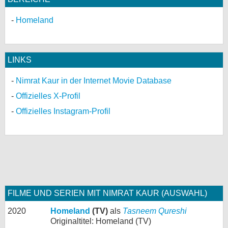
Homeland
LINKS
Nimrat Kaur in der Internet Movie Database
Offizielles X-Profil
Offizielles Instagram-Profil
FILME UND SERIEN MIT NIMRAT KAUR (AUSWAHL)
2020
Homeland
(TV)
als
Tasneem Qureshi
Originaltitel: Homeland (TV)