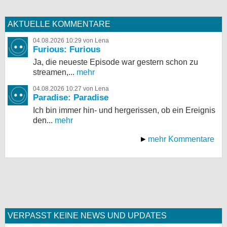
AKTUELLE KOMMENTARE
04.08.2026 10:29 von Lena
Furious: Furious
Ja, die neueste Episode war gestern schon zu
streamen,...
mehr
04.08.2026 10:27 von Lena
Paradise: Paradise
Ich bin immer hin- und hergerissen, ob ein Ereignis
den...
mehr
mehr Kommentare
VERPASST KEINE NEWS UND UPDATES