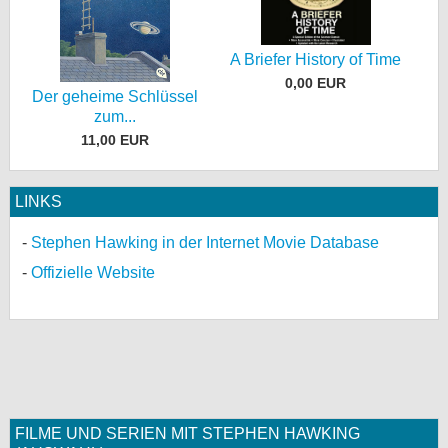
A Briefer History of Time
0,00 EUR
Der geheime Schlüssel
zum...
11,00 EUR
LINKS
Stephen Hawking in der Internet Movie Database
Offizielle Website
FILME UND SERIEN MIT STEPHEN HAWKING