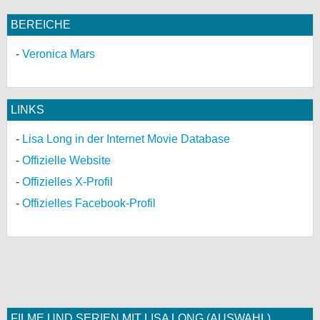
BEREICHE
Veronica Mars
LINKS
Lisa Long in der Internet Movie Database
Offizielle Website
Offizielles X-Profil
Offizielles Facebook-Profil
FILME UND SERIEN MIT LISA LONG (AUSWAHL)