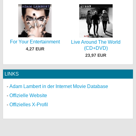
For Your Entertainment
Live Around The World
(CD+DVD)
4,27 EUR
23,97 EUR
LINKS
Adam Lambert in der Internet Movie Database
Offizielle Website
Offizielles X-Profil