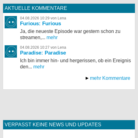
AKTUELLE KOMMENTARE
04.08.2026 10:29 von Lena
Furious: Furious
Ja, die neueste Episode war gestern schon zu
streamen,...
mehr
04.08.2026 10:27 von Lena
Paradise: Paradise
Ich bin immer hin- und hergerissen, ob ein Ereignis
den...
mehr
mehr Kommentare
VERPASST KEINE NEWS UND UPDATES