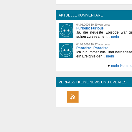
AKTUELLE KOMMENTARE
04.08.2026 10:29 von Lena
Furious: Furious
Ja, die neueste Episode war ge
schon zu streamen,...
mehr
04.08.2026 10:27 von Lena
Paradise: Paradise
Ich bin immer hin- und hergeriss
ein Ereignis den...
mehr
mehr Komme
VERPASST KEINE NEWS UND UPDATES