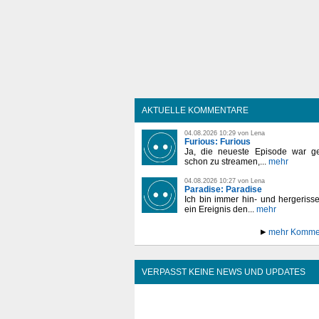
AKTUELLE KOMMENTARE
04.08.2026 10:29 von Lena
Furious: Furious
Ja, die neueste Episode war ge
schon zu streamen,...
mehr
04.08.2026 10:27 von Lena
Paradise: Paradise
Ich bin immer hin- und hergeriss
ein Ereignis den...
mehr
mehr Komme
VERPASST KEINE NEWS UND UPDATES