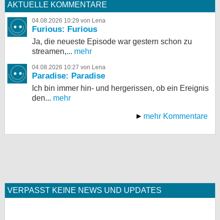
AKTUELLE KOMMENTARE
04.08.2026 10:29 von Lena
Furious: Furious
Ja, die neueste Episode war gestern schon zu
streamen,...
mehr
04.08.2026 10:27 von Lena
Paradise: Paradise
Ich bin immer hin- und hergerissen, ob ein Ereignis
den...
mehr
mehr Kommentare
VERPASST KEINE NEWS UND UPDATES