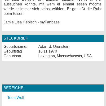
aussuchen könnte, mit wem er einmal essen möchte,
würde er immer sich selbst wählen. Er genießt die Ruhe
beim Essen.
Jamie Lisa Hebisch - myFanbase
STECKBRIEF
Geburtsname:
Adam J. Orenstein
Geburtstag
10.11.1970
Geburtsort
Lexington, Massachusetts, USA
BEREICHE
Teen Wolf