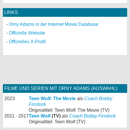
LINKS
Orny Adams in der Internet Movie Database
Offizielle Website
Offizielles X-Profil
FILME UND SERIEN MIT ORNY ADAMS (AUSWAHL)
2023
Teen Wolf: The Movie
als
Coach Bobby
Finstock
Originaltitel: Teen Wolf: The Movie (TV)
2011 - 2017
Teen Wolf
(TV)
als
Coach Bobby Finstock
Originaltitel: Teen Wolf (TV)