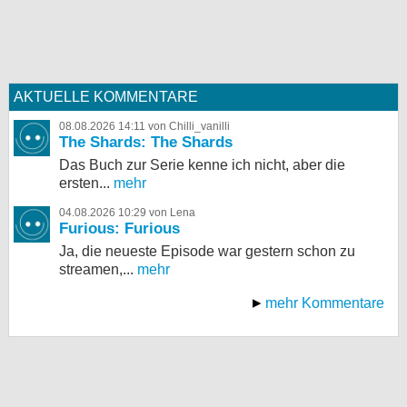
AKTUELLE KOMMENTARE
08.08.2026 14:11 von Chilli_vanilli
The Shards: The Shards
Das Buch zur Serie kenne ich nicht, aber die
ersten...
mehr
04.08.2026 10:29 von Lena
Furious: Furious
Ja, die neueste Episode war gestern schon zu
streamen,...
mehr
mehr Kommentare