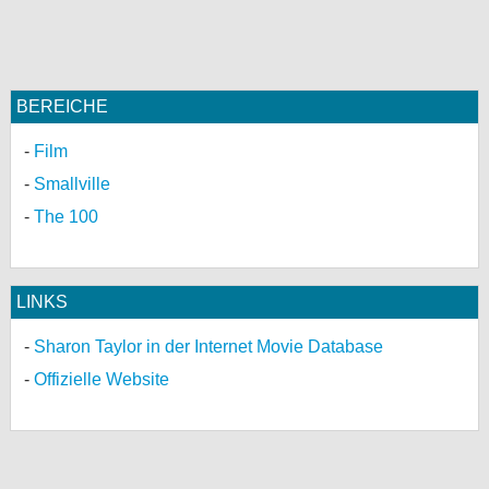
BEREICHE
Film
Smallville
The 100
LINKS
Sharon Taylor in der Internet Movie Database
Offizielle Website